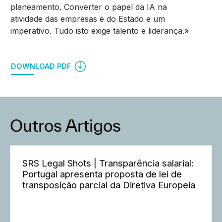
planeamento. Converter o papel da IA na
atividade das empresas e do Estado e um
imperativo. Tudo isto exige talento e liderança.»
DOWNLOAD PDF
Outros Artigos
SRS Legal Shots | Transparência salarial:
Portugal apresenta proposta de lei de
transposição parcial da Diretiva Europeia