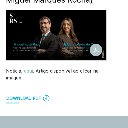
Notícia,
aqui
. Artigo disponível ao clicar na
imagem.
DOWNLOAD PDF