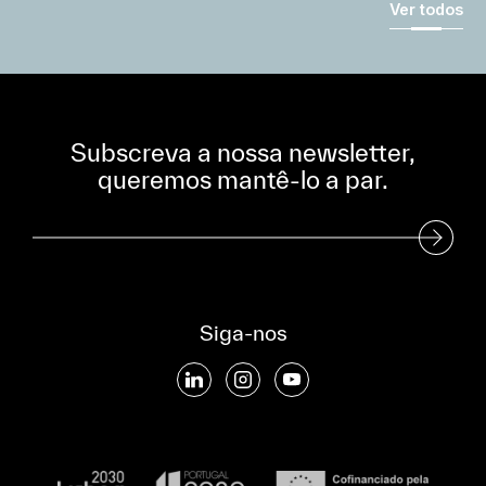
Ver todos
Subscreva a nossa newsletter,
queremos mantê-lo a par.
Subscreva a nossa Newsletter
Siga-nos