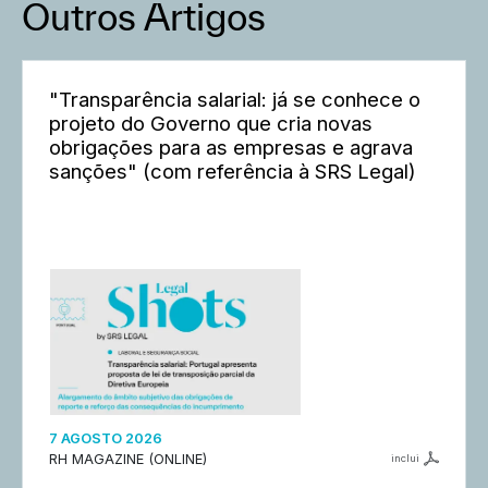
Outros Artigos
"Transparência salarial: já se conhece o
projeto do Governo que cria novas
obrigações para as empresas e agrava
sanções" (com referência à SRS Legal)
7 AGOSTO 2026
RH MAGAZINE (ONLINE)
inclui