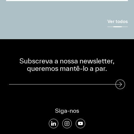
Ver todos
Subscreva a nossa newsletter,
queremos mantê-lo a par.
Subscreva a nossa Newsletter
Siga-nos