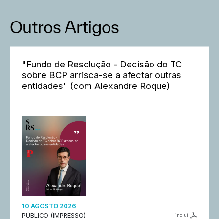
Outros Artigos
"Fundo de Resolução - Decisão do TC
sobre BCP arrisca-se a afectar outras
entidades" (com Alexandre Roque)
10 AGOSTO 2026
PÚBLICO (IMPRESSO)
inclui