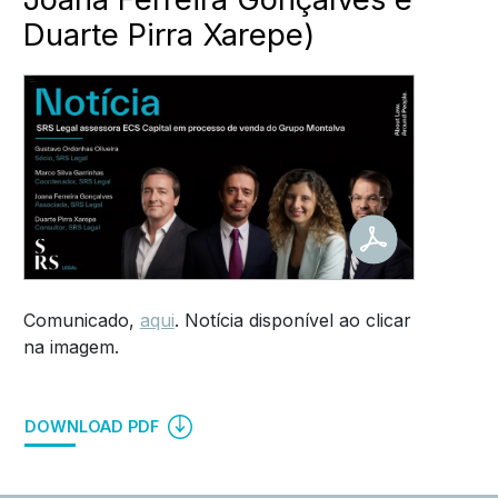
Duarte Pirra Xarepe)
Comunicado,
aqui
. Notícia disponível ao clicar
na imagem.
DOWNLOAD PDF