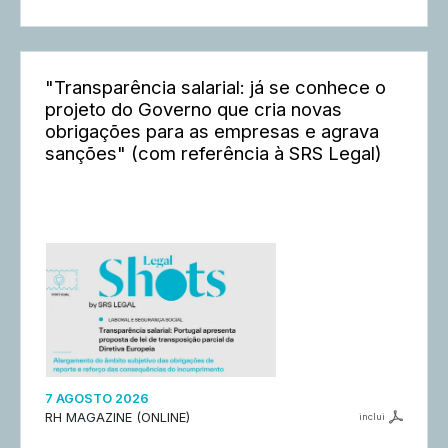
"Transparência salarial: já se conhece o
projeto do Governo que cria novas
obrigações para as empresas e agrava
sanções" (com referência à SRS Legal)
7 AGOSTO 2026
RH MAGAZINE (ONLINE)
inclui