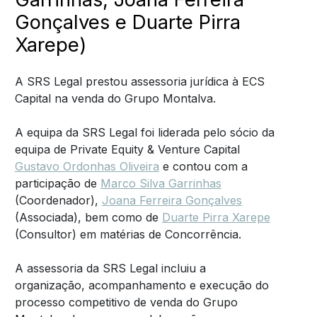
Gonçalves e Duarte Pirra
Xarepe)
A SRS Legal prestou assessoria jurídica à ECS
Capital na venda do Grupo Montalva.
A equipa da SRS Legal foi liderada pelo sócio da
equipa de Private Equity & Venture Capital
Gustavo Ordonhas Oliveira
e contou com a
participação de
Marco Silva Garrinhas
(Coordenador),
Joana Ferreira Gonçalves
(Associada), bem como de
Duarte Pirra Xarepe
(Consultor) em matérias de Concorrência.
A assessoria da SRS Legal incluiu a
organização, acompanhamento e execução do
processo competitivo de venda do Grupo