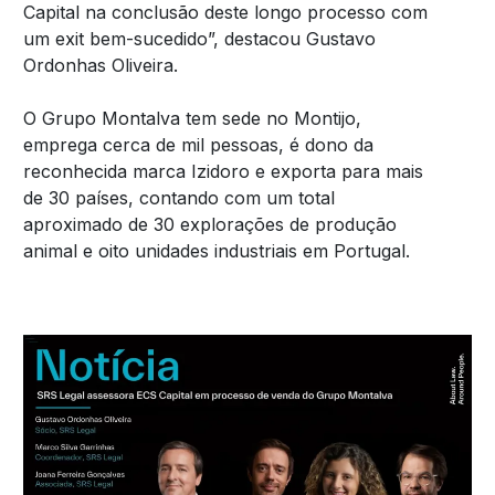
Capital na conclusão deste longo processo com
um exit bem-sucedido”, destacou Gustavo
Ordonhas Oliveira.
O Grupo Montalva tem sede no Montijo,
emprega cerca de mil pessoas, é dono da
reconhecida marca Izidoro e exporta para mais
de 30 países, contando com um total
aproximado de 30 explorações de produção
animal e oito unidades industriais em Portugal.