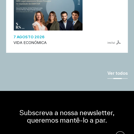
7 AGOSTO 2026
VIDA ECONÓMICA
inclui
Ver todos
Subscreva a nossa newsletter,
queremos mantê-lo a par.