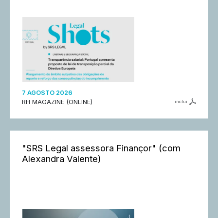
7 AGOSTO 2026
RH MAGAZINE (ONLINE)
inclui
"SRS Legal assessora Finançor" (com
Alexandra Valente)