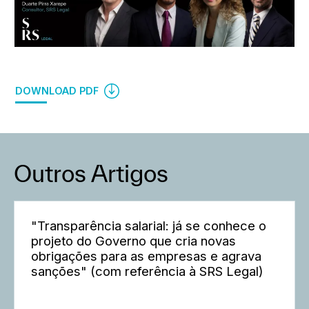
DOWNLOAD PDF
Outros Artigos
"Transparência salarial: já se conhece o
projeto do Governo que cria novas
obrigações para as empresas e agrava
sanções" (com referência à SRS Legal)