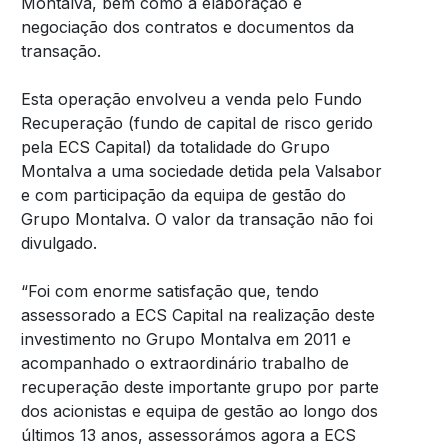
Montalva, bem como a elaboração e
negociação dos contratos e documentos da
transação.
Esta operação envolveu a venda pelo Fundo
Recuperação (fundo de capital de risco gerido
pela ECS Capital) da totalidade do Grupo
Montalva a uma sociedade detida pela Valsabor
e com participação da equipa de gestão do
Grupo Montalva. O valor da transação não foi
divulgado.
“Foi com enorme satisfação que, tendo
assessorado a ECS Capital na realização deste
investimento no Grupo Montalva em 2011 e
acompanhado o extraordinário trabalho de
recuperação deste importante grupo por parte
dos acionistas e equipa de gestão ao longo dos
últimos 13 anos, assessorámos agora a ECS