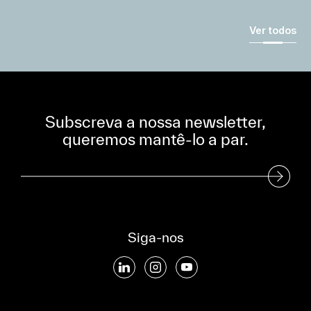
Ver todos
Subscreva a nossa newsletter,
queremos mantê-lo a par.
Subscreva a nossa Newsletter
Siga-nos