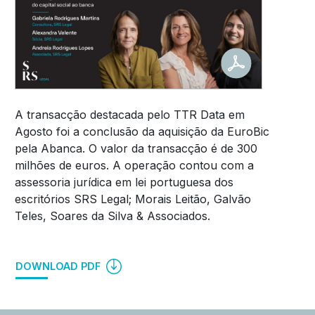
A transacção destacada pelo TTR Data em
Agosto foi a conclusão da aquisição da EuroBic
pela Abanca. O valor da transacção é de 300
milhões de euros. A operação contou com a
assessoria jurídica em lei portuguesa dos
escritórios SRS Legal; Morais Leitão, Galvão
Teles, Soares da Silva & Associados.
DOWNLOAD PDF