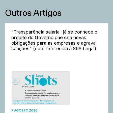
Outros Artigos
"Transparência salarial: já se conhece o
projeto do Governo que cria novas
obrigações para as empresas e agrava
sanções" (com referência à SRS Legal)
7 AGOSTO 2026