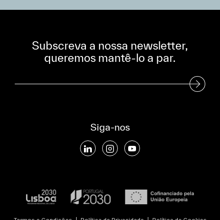
Subscreva a nossa newsletter,
queremos mantê-lo a par.
Subscreva a nossa Newsletter
Siga-nos