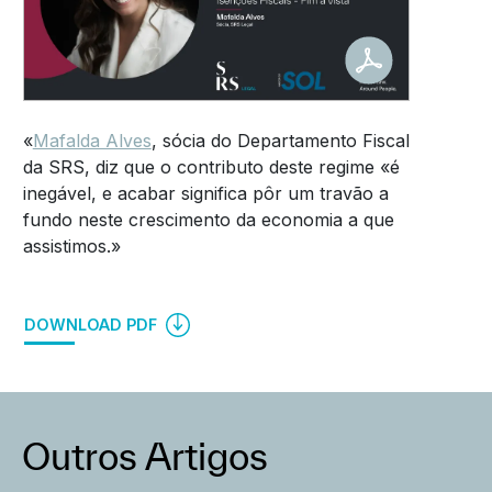
«
Mafalda Alves
, sócia do Departamento Fiscal
da SRS, diz que o contributo deste regime «é
inegável, e acabar significa pôr um travão a
fundo neste crescimento da economia a que
assistimos.»
DOWNLOAD PDF
Outros Artigos