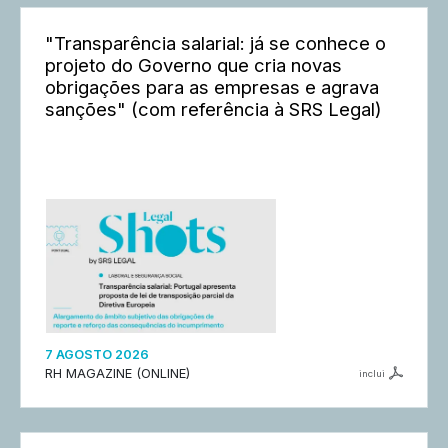
"Transparência salarial: já se conhece o
projeto do Governo que cria novas
obrigações para as empresas e agrava
sanções" (com referência à SRS Legal)
7 AGOSTO 2026
RH MAGAZINE (ONLINE)
inclui