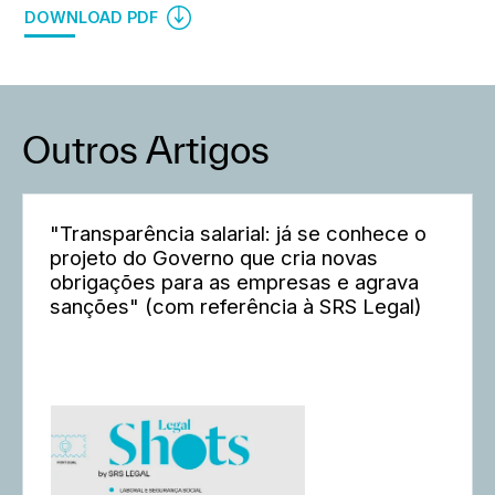
DOWNLOAD PDF
Outros Artigos
"Transparência salarial: já se conhece o
projeto do Governo que cria novas
obrigações para as empresas e agrava
sanções" (com referência à SRS Legal)