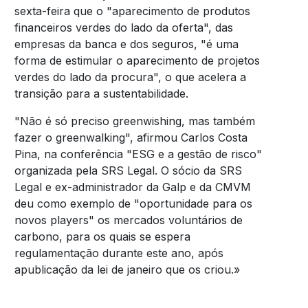
sexta-feira que o "aparecimento de produtos
financeiros verdes do lado da oferta", das
empresas da banca e dos seguros, "é uma
forma de estimular o aparecimento de projetos
verdes do lado da procura", o que acelera a
transição para a sustentabilidade.
"Não é só preciso greenwishing, mas também
fazer o greenwalking", afirmou Carlos Costa
Pina, na conferência "ESG e a gestão de risco"
organizada pela SRS Legal. O sócio da SRS
Legal e ex-administrador da Galp e da CMVM
deu como exemplo de "oportunidade para os
novos players" os mercados voluntários de
carbono, para os quais se espera
regulamentação durante este ano, após
apublicação da lei de janeiro que os criou.»