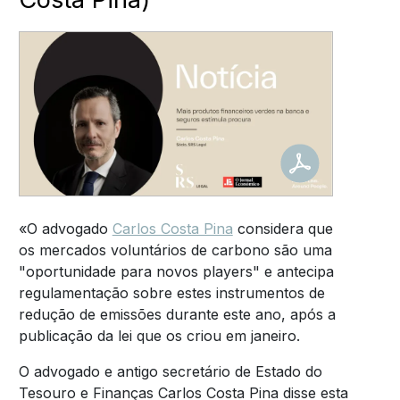
«O advogado
Carlos Costa Pina
considera que
os mercados voluntários de carbono são uma
"oportunidade para novos players" e antecipa
regulamentação sobre estes instrumentos de
redução de emissões durante este ano, após a
publicação da lei que os criou em janeiro.
O advogado e antigo secretário de Estado do
Tesouro e Finanças Carlos Costa Pina disse esta