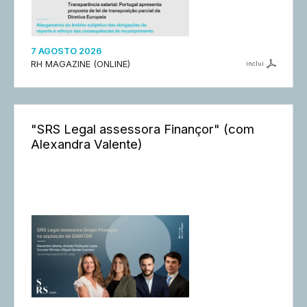
7 AGOSTO 2026
RH MAGAZINE (ONLINE)
inclui
"SRS Legal assessora Finançor" (com
Alexandra Valente)