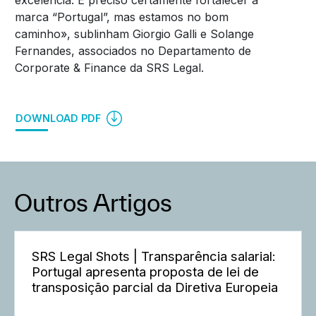
excelência. E preciso certamente fortalecer a
marca “Portugal”, mas estamos no bom
caminho», sublinham Giorgio Galli e Solange
Fernandes, associados no Departamento de
Corporate & Finance da SRS Legal.
DOWNLOAD PDF
Outros Artigos
SRS Legal Shots | Transparência salarial:
Portugal apresenta proposta de lei de
transposição parcial da Diretiva Europeia