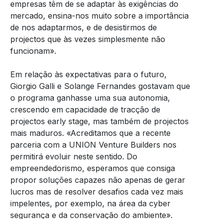
empresas têm de se adaptar às exigências do
mercado, ensina-nos muito sobre a importância
de nos adaptarmos, e de desistirmos de
projectos que às vezes simplesmente não
funcionam».
Em relação às expectativas para o futuro,
Giorgio Galli e Solange Fernandes gostavam que
o programa ganhasse uma sua autonomia,
crescendo em capacidade de tracção de
projectos early stage, mas também de projectos
mais maduros. «Acreditamos que a recente
parceria com a UNION Venture Builders nos
permitirá evoluir neste sentido. Do
empreendedorismo, esperamos que consiga
propor soluções capazes não apenas de gerar
lucros mas de resolver desafios cada vez mais
impelentes, por exemplo, na área da cyber
segurança e da conservação do ambiente».