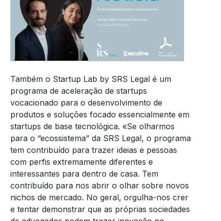
Também o Startup Lab by SRS Legal é um
programa de aceleração de startups
vocacionado para o desenvolvimento de
produtos e soluções focado essencialmente em
startups de base tecnológica. «Se olharmos
para o “ecossistema” da SRS Legal, o programa
tem contribuído para trazer ideias e pessoas
com perfis extremamente diferentes e
interessantes para dentro de casa. Tem
contribuído para nos abrir o olhar sobre novos
nichos de mercado. No geral, orgulha-nos crer
e tentar demonstrar que as próprias sociedades