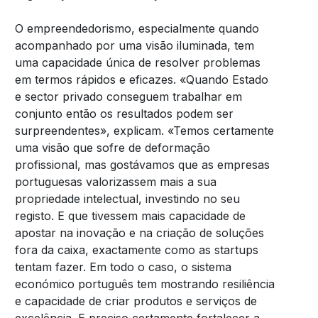
O empreendedorismo, especialmente quando
acompanhado por uma visão iluminada, tem
uma capacidade única de resolver problemas
em termos rápidos e eficazes. «Quando Estado
e sector privado conseguem trabalhar em
conjunto então os resultados podem ser
surpreendentes», explicam. «Temos certamente
uma visão que sofre de deformação
profissional, mas gostávamos que as empresas
portuguesas valorizassem mais a sua
propriedade intelectual, investindo no seu
registo. E que tivessem mais capacidade de
apostar na inovação e na criação de soluções
fora da caixa, exactamente como as startups
tentam fazer. Em todo o caso, o sistema
económico português tem mostrando resiliência
e capacidade de criar produtos e serviços de