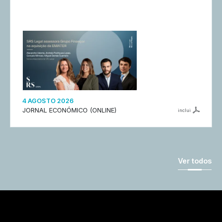
4 AGOSTO 2026
JORNAL ECONÓMICO (ONLINE)
inclui
Ver todos