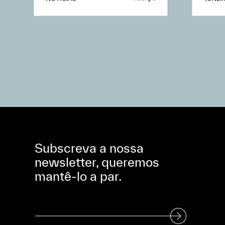
Subscreva a nossa
newsletter, queremos
mantê-lo a par.
Subscreva a nossa Newsletter