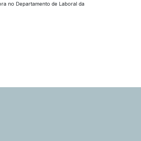
ora no Departamento de Laboral da