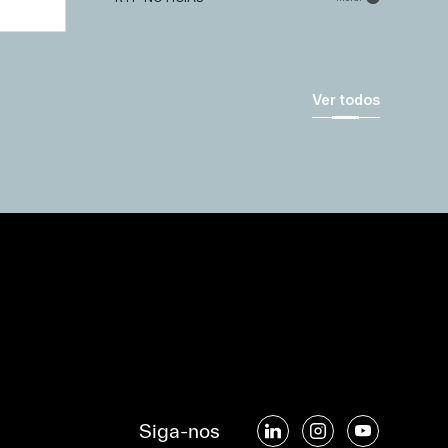
Ver todos
Siga-nos