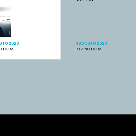
STO 2026
4 AGOSTO 2026
OTÍCIAS
RTP NOTÍCIAS