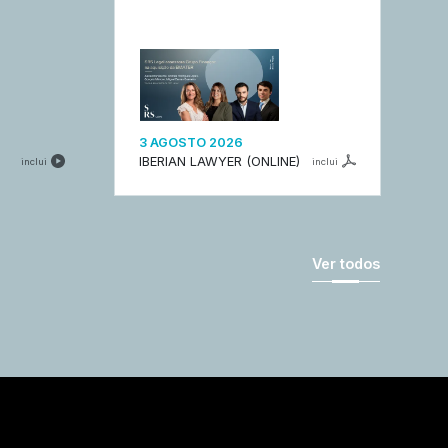
3 AGOSTO 2026
IBERIAN LAWYER (ONLINE)
inclui
inclui
Ver todos