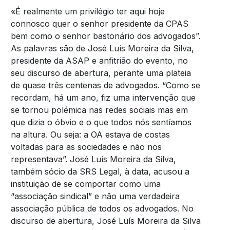
«É realmente um privilégio ter aqui hoje
connosco quer o senhor presidente da CPAS
bem como o senhor bastonário dos advogados”.
As palavras são de José Luís Moreira da Silva,
presidente da ASAP e anfitrião do evento, no
seu discurso de abertura, perante uma plateia
de quase três centenas de advogados. “Como se
recordam, há um ano, fiz uma intervenção que
se tornou polémica nas redes sociais mas em
que dizia o óbvio e o que todos nós sentíamos
na altura. Ou seja: a OA estava de costas
voltadas para as sociedades e não nos
representava”. José Luís Moreira da Silva,
também sócio da SRS Legal, à data, acusou a
instituição de se comportar como uma
“associação sindical” e não uma verdadeira
associação pública de todos os advogados. No
discurso de abertura, José Luís Moreira da Silva