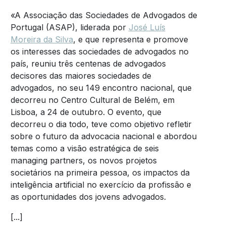
«A Associação das Sociedades de Advogados de
Portugal (ASAP), liderada por
José Luís
Moreira da Silva
, e que representa e promove
os interesses das sociedades de advogados no
país, reuniu três centenas de advogados
decisores das maiores sociedades de
advogados, no seu 149 encontro nacional, que
decorreu no Centro Cultural de Belém, em
Lisboa, a 24 de outubro. O evento, que
decorreu o dia todo, teve como objetivo refletir
sobre o futuro da advocacia nacional e abordou
temas como a visão estratégica de seis
managing partners, os novos projetos
societários na primeira pessoa, os impactos da
inteligência artificial no exercício da profissão e
as oportunidades dos jovens advogados.
[...]