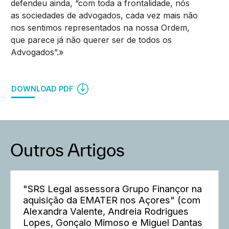
defendeu ainda, “com toda a frontalidade, nós
as sociedades de advogados, cada vez mais não
nos sentimos representados na nossa Ordem,
que parece já não querer ser de todos os
Advogados”.»
DOWNLOAD PDF
Outros Artigos
"SRS Legal assessora Grupo Finançor na
aquisição da EMATER nos Açores" (com
Alexandra Valente, Andreia Rodrigues
Lopes, Gonçalo Mimoso e Miguel Dantas