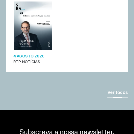
4 AGOSTO 2026
RTP NOTÍCIAS
Ver todos
Subscreva a nossa newsletter,