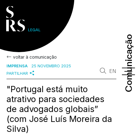
Comunicação
Comunicação
voltar à comunicação
IMPRENSA
25 NOVEMBRO 2025
EN
PARTILHAR
"Portugal está muito
atrativo para sociedades
de advogados globais”
(com José Luís Moreira da
Silva)