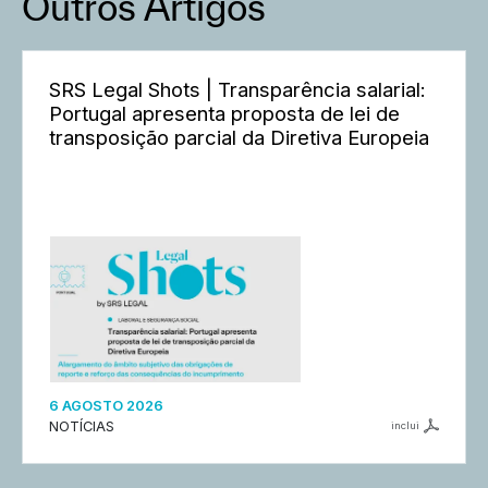
Outros Artigos
SRS Legal Shots | Transparência salarial:
Portugal apresenta proposta de lei de
transposição parcial da Diretiva Europeia
6 AGOSTO 2026
NOTÍCIAS
inclui