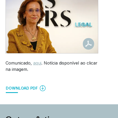
Comunicado,
aqui
. Notícia disponível ao clicar
na imagem.
DOWNLOAD PDF