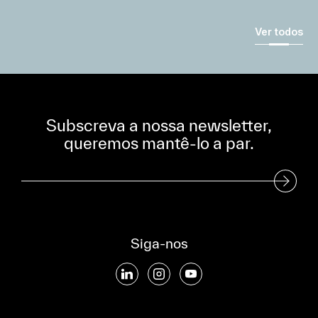
Ver todos
Subscreva a nossa newsletter,
queremos mantê-lo a par.
Subscreva a nossa Newsletter
Siga-nos