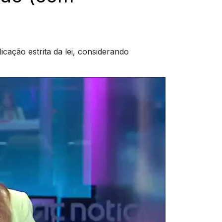
icação estrita da lei, considerando