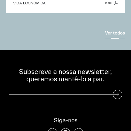
VIDA ECONÓMICA
inclui
Ver todos
Subscreva a nossa newsletter,
queremos mantê-lo a par.
Subscreva a nossa Newsletter
Siga-nos