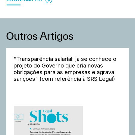
Outros Artigos
"Transparência salarial: já se conhece o
projeto do Governo que cria novas
obrigações para as empresas e agrava
sanções" (com referência à SRS Legal)