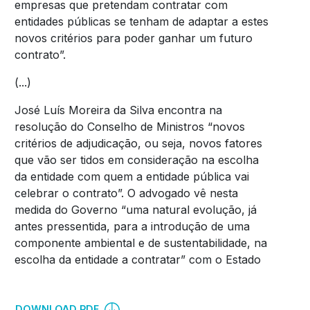
empresas que pretendam contratar com
entidades públicas se tenham de adaptar a estes
novos critérios para poder ganhar um futuro
contrato”.
(...)
José Luís Moreira da Silva encontra na
resolução do Conselho de Ministros “novos
critérios de adjudicação, ou seja, novos fatores
que vão ser tidos em consideração na escolha
da entidade com quem a entidade pública vai
celebrar o contrato”. O advogado vê nesta
medida do Governo “uma natural evolução, já
antes pressentida, para a introdução de uma
componente ambiental e de sustentabilidade, na
escolha da entidade a contratar” com o Estado
DOWNLOAD PDF