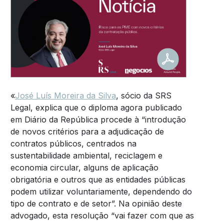
«
José Luís Moreira da Silva
, sócio da SRS
Legal, explica que o diploma agora publicado
em Diário da República procede à “introdução
de novos critérios para a adjudicação de
contratos públicos, centrados na
sustentabilidade ambiental, reciclagem e
economia circular, alguns de aplicação
obrigatória e outros que as entidades públicas
podem utilizar voluntariamente, dependendo do
tipo de contrato e de setor”. Na opinião deste
advogado, esta resolução “vai fazer com que as