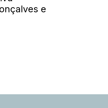
Gonçalves e