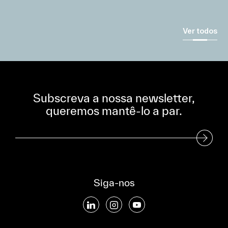
Ver todos
Subscreva a nossa newsletter,
queremos mantê-lo a par.
Subscreva a nossa Newsletter
Siga-nos