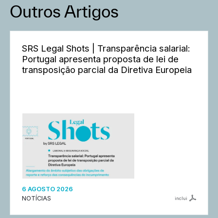
Outros Artigos
SRS Legal Shots | Transparência salarial:
Portugal apresenta proposta de lei de
transposição parcial da Diretiva Europeia
6 AGOSTO 2026
NOTÍCIAS
inclui