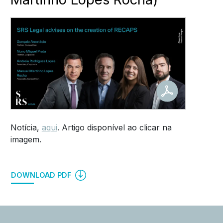
Notícia,
aqui
. Artigo disponível ao clicar na
imagem.
DOWNLOAD PDF