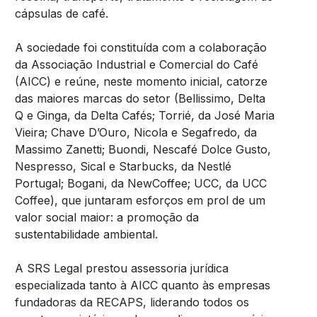
cápsulas de café.
A sociedade foi constituída com a colaboração
da Associação Industrial e Comercial do Café
(AICC) e reúne, neste momento inicial, catorze
das maiores marcas do setor (Bellissimo, Delta
Q e Ginga, da Delta Cafés; Torrié, da José Maria
Vieira; Chave D’Ouro, Nicola e Segafredo, da
Massimo Zanetti; Buondi, Nescafé Dolce Gusto,
Nespresso, Sical e Starbucks, da Nestlé
Portugal; Bogani, da NewCoffee; UCC, da UCC
Coffee), que juntaram esforços em prol de um
valor social maior: a promoção da
sustentabilidade ambiental.
A SRS Legal prestou assessoria jurídica
especializada tanto à AICC quanto às empresas
fundadoras da RECAPS, liderando todos os