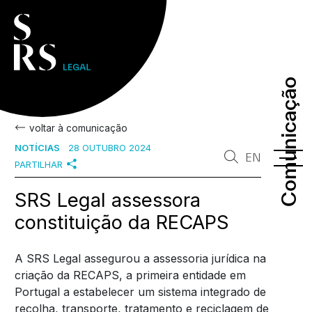
Comunicação
Comunicação
voltar à comunicação
NOTÍCIAS
28 OUTUBRO 2024
EN
PARTILHAR
SRS Legal assessora
constituição da RECAPS
A SRS Legal assegurou a assessoria jurídica na
criação da RECAPS, a primeira entidade em
Portugal a estabelecer um sistema integrado de
recolha, transporte, tratamento e reciclagem de