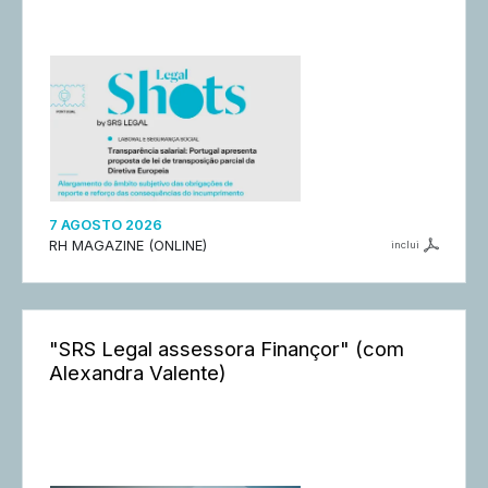
7 AGOSTO 2026
RH MAGAZINE (ONLINE)
inclui
"SRS Legal assessora Finançor" (com
Alexandra Valente)