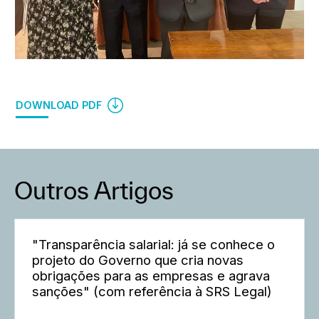
DOWNLOAD PDF
Outros Artigos
"Transparência salarial: já se conhece o
projeto do Governo que cria novas
obrigações para as empresas e agrava
sanções" (com referência à SRS Legal)