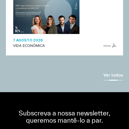
7 AGOSTO 2026
VIDA ECONÓMICA
inclui
Ver todos
Subscreva a nossa newsletter,
queremos mantê-lo a par.