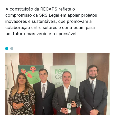
A constituição da RECAPS reflete o
compromisso da SRS Legal em apoiar projetos
inovadores e sustentáveis, que promovam a
colaboração entre setores e contribuam para
um futuro mais verde e responsável.