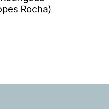
opes Rocha)