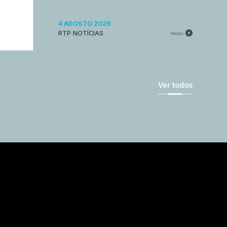
4 AGOSTO 2026
RTP NOTÍCIAS
inclui
Ver todos