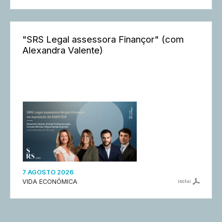
"SRS Legal assessora Finançor" (com
Alexandra Valente)
7 AGOSTO 2026
VIDA ECONÓMICA
inclui