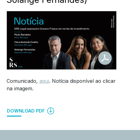
Comunicado,
aqui
. Notícia disponível ao clicar
na imagem.
DOWNLOAD PDF