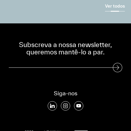
Ver todos
Subscreva a nossa newsletter,
queremos mantê-lo a par.
Subscreva a nossa Newsletter
Siga-nos