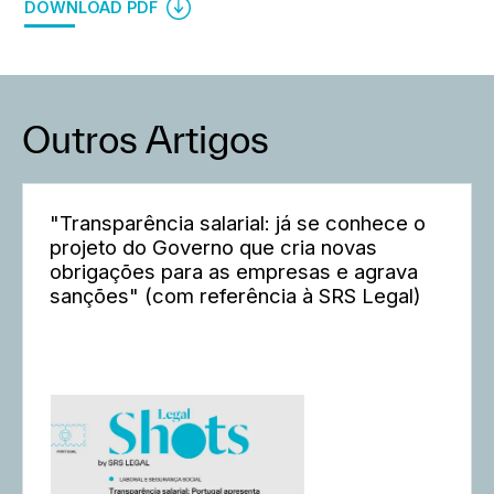
DOWNLOAD PDF
Outros Artigos
"Transparência salarial: já se conhece o
projeto do Governo que cria novas
obrigações para as empresas e agrava
sanções" (com referência à SRS Legal)