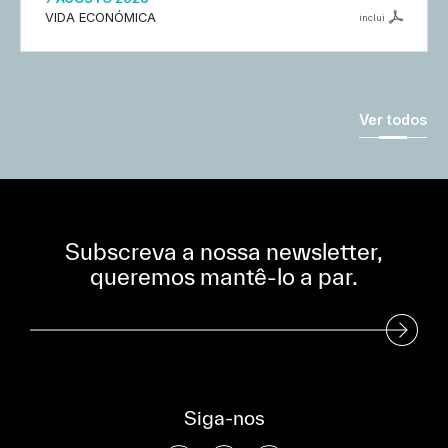
VIDA ECONÓMICA
inclui
Ver todos
Subscreva a nossa newsletter,
queremos mantê-lo a par.
Subscreva a nossa Newsletter
Siga-nos