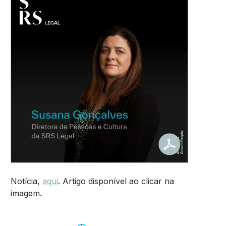
Notícia,
aqui
. Artigo disponível ao clicar na
imagem.