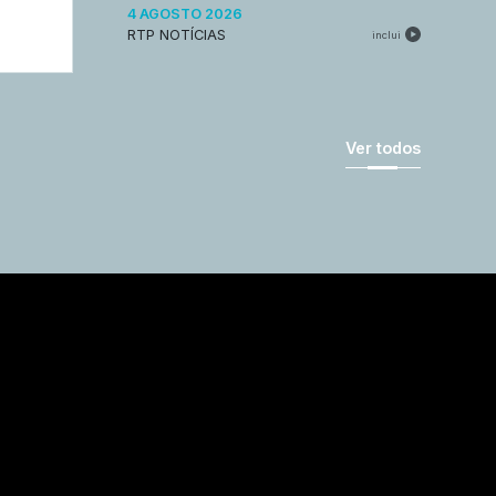
4 AGOSTO 2026
RTP NOTÍCIAS
inclui
Ver todos