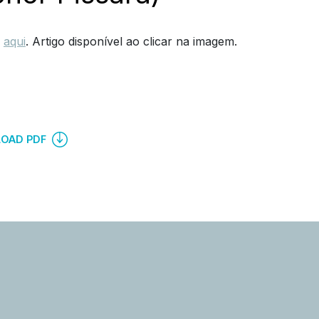
,
aqui
. Artigo disponível ao clicar na imagem.
OAD PDF