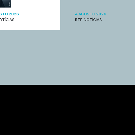
STO 2026
4 AGOSTO 2026
OTÍCIAS
RTP NOTÍCIAS