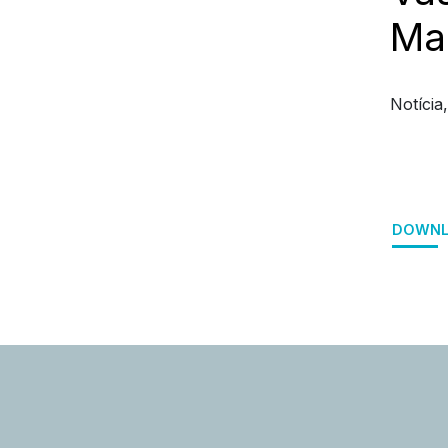
Man
Notícia
DOWNL