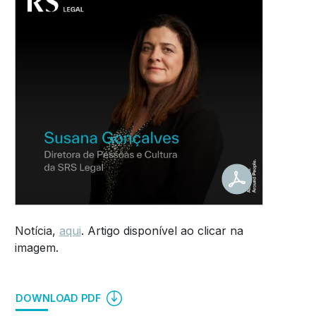
Notícia,
aqui
. Artigo disponível ao clicar na
imagem.
DOWNLOAD PDF