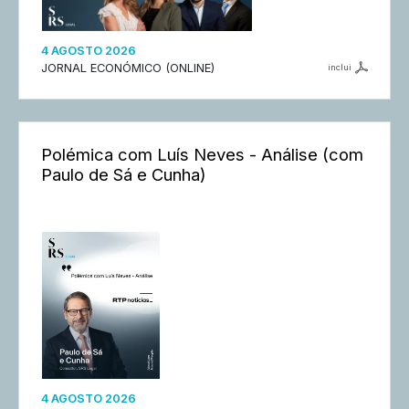
4 AGOSTO 2026
JORNAL ECONÓMICO (ONLINE)
inclui
Polémica com Luís Neves - Análise (com
Paulo de Sá e Cunha)
4 AGOSTO 2026