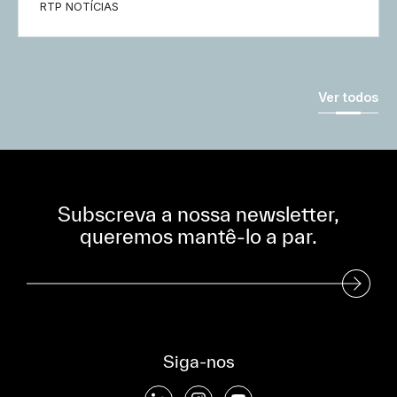
RTP NOTÍCIAS
Ver todos
Subscreva a nossa newsletter,
queremos mantê-lo a par.
Subscreva a nossa Newsletter
Siga-nos