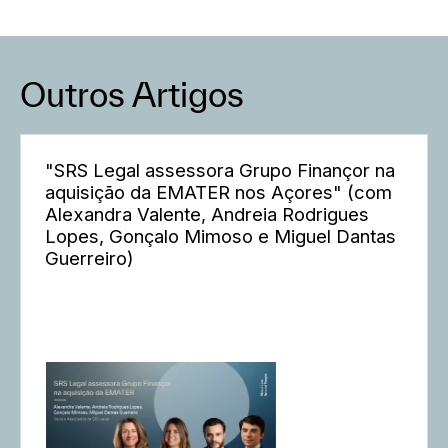
Outros Artigos
"SRS Legal assessora Grupo Finançor na
aquisição da EMATER nos Açores" (com
Alexandra Valente, Andreia Rodrigues
Lopes, Gonçalo Mimoso e Miguel Dantas
Guerreiro)