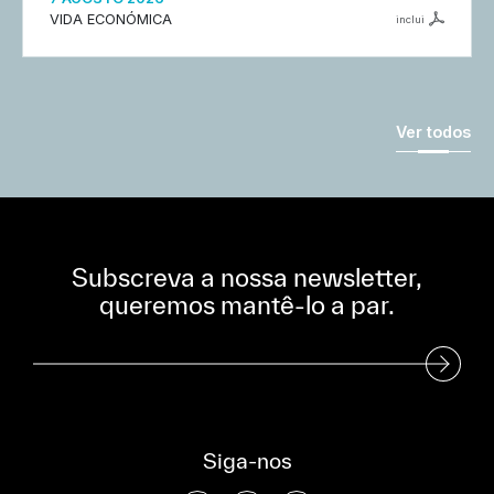
VIDA ECONÓMICA
inclui
Ver todos
Subscreva a nossa newsletter,
queremos mantê-lo a par.
Subscreva a nossa Newsletter
Siga-nos