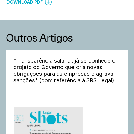
DOWNLOAD PDF
Outros Artigos
"Transparência salarial: já se conhece o
projeto do Governo que cria novas
obrigações para as empresas e agrava
sanções" (com referência à SRS Legal)