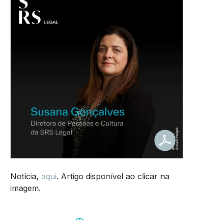
Notícia,
aqui
. Artigo disponível ao clicar na
imagem.