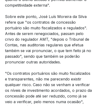
competitividade externa".
Sobre este ponto, José Luís Moreira da Silva
refere que "os contratos de concessão
portuário são muito fiscalizados e regulados".
Antes de serem renegociados, passam pelo
crivo do regulador AMT, "depois o Tribunal de
Contas, nas auditorias regulares que efetua
também se vai pronunciar, o que tem feito já no
passado", sendo que também se poderão
pronunciar outras autoridades.
"Os contratos portuários são muito fiscalizados
e transparentes, não me parecendo existir
qualquer risco. Caso não se venham a verificar
os níveis de investimento acordados, o prazo da
concessão pode até ser reduzido, como já se
veio a verificar, pelo menos numa ocasião",