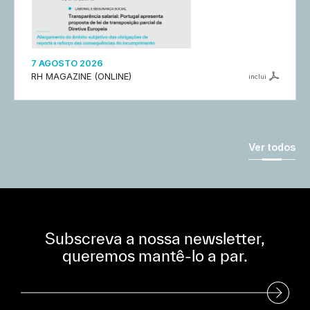
7 AGOSTO 2026
RH MAGAZINE (ONLINE)
inclui
Ver todos
Subscreva a nossa newsletter,
queremos mantê-lo a par.
Subscreva a nossa Newsletter