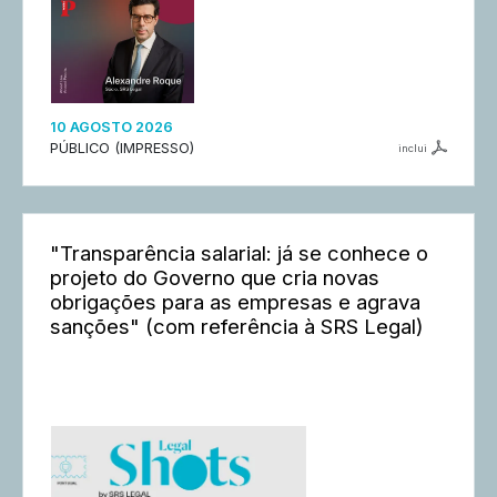
10 AGOSTO 2026
PÚBLICO (IMPRESSO)
inclui
"Transparência salarial: já se conhece o
projeto do Governo que cria novas
obrigações para as empresas e agrava
sanções" (com referência à SRS Legal)