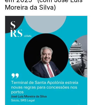
Moreira da Silva)