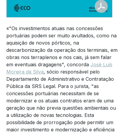
«"Os investimentos atuais nas concessões
portuárias podem ser muito avultados, como na
aquisição de novos pórticos, na
descarbonização da operação dos terminais, em
obras nos terraplenos e nos cais, já sem falar
em eventuais dragagens", concorda
José Luís
Moreira da Silva
, sócio responsável pelo
Departamento de Administrativo e Contratação
Pública da SRS Legal. Para o jurista, "as
concessões portuárias necessitam de se
modernizar e os atuais contratos eram de uma
geração que não previa questões ambientais ou
a utilização de novas tecnologias. Esta
possibilidade de prorrogação pode permitir um
maior investimento e modernização e eficiência