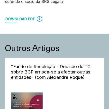
defende o sócio da SRS Legal.»
DOWNLOAD PDF
Outros Artigos
"Fundo de Resolução - Decisão do TC
sobre BCP arrisca-se a afectar outras
entidades" (com Alexandre Roque)