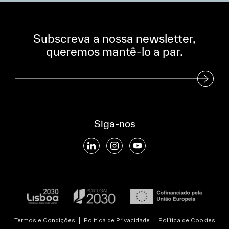
Subscreva a nossa newsletter,
queremos mantê-lo a par.
Subscreva a nossa Newsletter
Siga-nos
Termos e Condições
|
Política de Privacidade
|
Política de Cookies