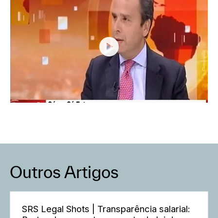
Outros Artigos
SRS Legal Shots | Transparência salarial: