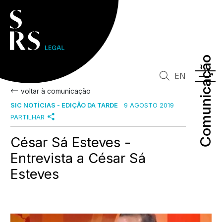
Comunicação
Comunicação
EN
voltar à comunicação
SIC NOTÍCIAS - EDIÇÃO DA TARDE
9 AGOSTO 2019
PARTILHAR
César Sá Esteves -
Entrevista a César Sá
Esteves