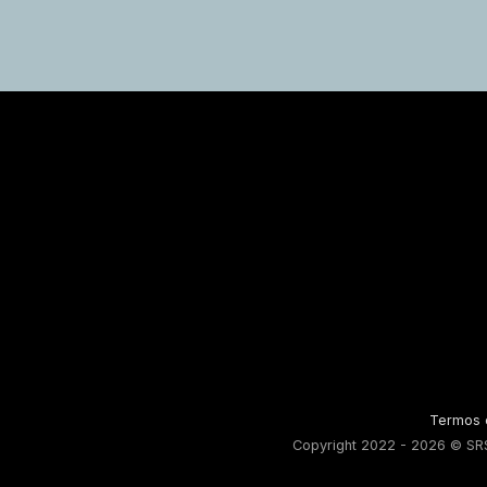
Termos 
Copyright 2022 - 2026 © SRS