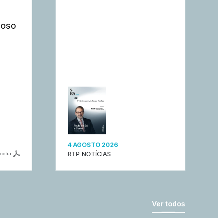
moso
4 AGOSTO 2026
RTP NOTÍCIAS
inclui
Ver todos