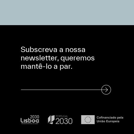
Subscreva a nossa
newsletter, queremos
mantê-lo a par.
Subscreva a nossa Newsletter