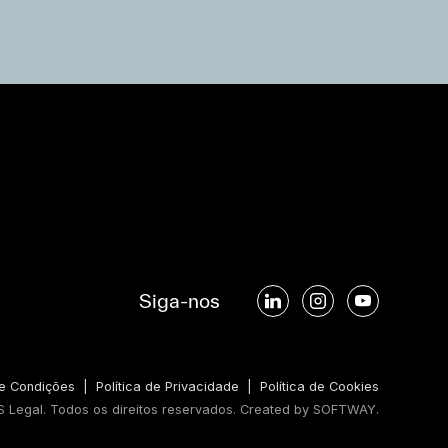
Siga-nos
e Condições
|
Política de Privacidade
|
Política de Cookies
 Legal. Todos os direitos reservados.
Created by
SOFTWAY
.