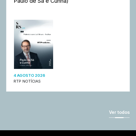
Paulo de Sá e Cunha)
4 AGOSTO 2026
RTP NOTÍCIAS
Ver todos