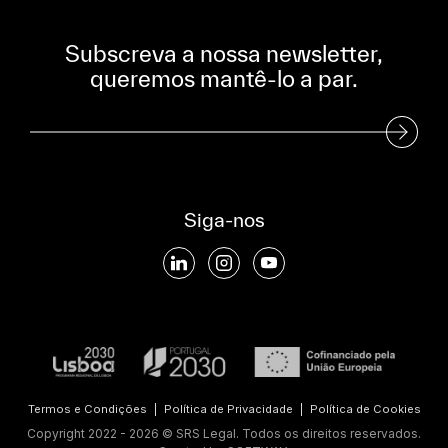
Subscreva a nossa newsletter,
queremos mantê-lo a par.
Subscreva a nossa Newsletter
Siga-nos
Termos e Condições
|
Política de Privacidade
|
Política de Cookies
Copyright 2022 - 2026 © SRS Legal. Todos os direitos reservados.