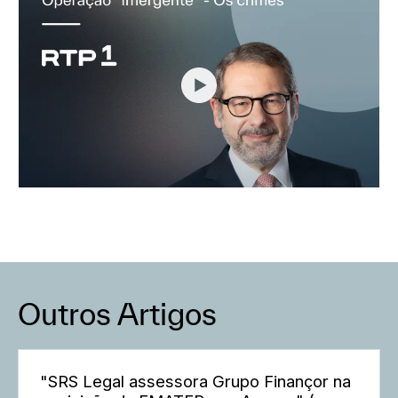
Outros Artigos
"SRS Legal assessora Grupo Finançor na