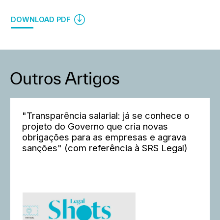
DOWNLOAD PDF
Outros Artigos
"Transparência salarial: já se conhece o
projeto do Governo que cria novas
obrigações para as empresas e agrava
sanções" (com referência à SRS Legal)