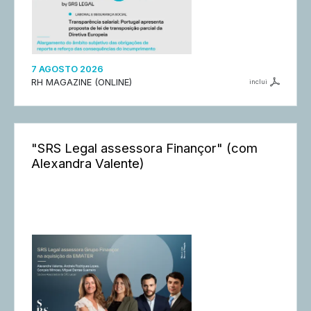
7 AGOSTO 2026
RH MAGAZINE (ONLINE)
inclui
"SRS Legal assessora Finançor" (com
Alexandra Valente)