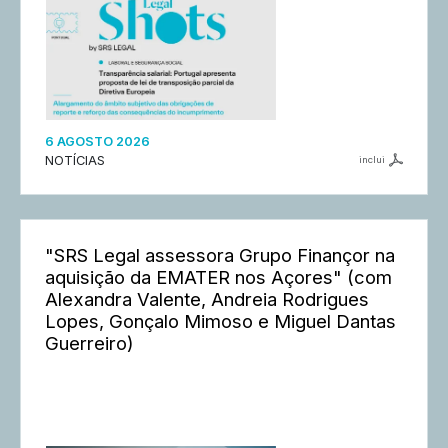
6 AGOSTO 2026
NOTÍCIAS
inclui
"SRS Legal assessora Grupo Finançor na
aquisição da EMATER nos Açores" (com
Alexandra Valente, Andreia Rodrigues
Lopes, Gonçalo Mimoso e Miguel Dantas
Guerreiro)