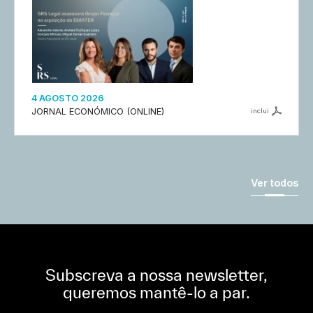
4 AGOSTO 2026
JORNAL ECONÓMICO (ONLINE)
inclui
Ver todos
Subscreva a nossa newsletter,
queremos mantê-lo a par.