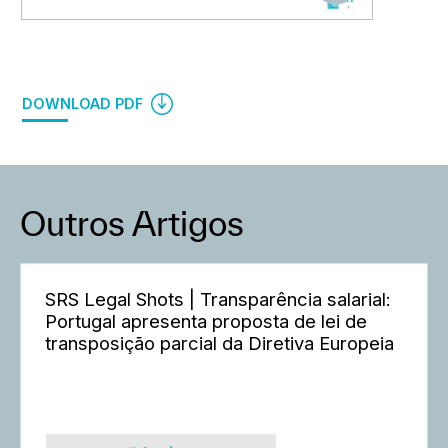
DOWNLOAD PDF
Outros Artigos
SRS Legal Shots | Transparência salarial:
Portugal apresenta proposta de lei de
transposição parcial da Diretiva Europeia