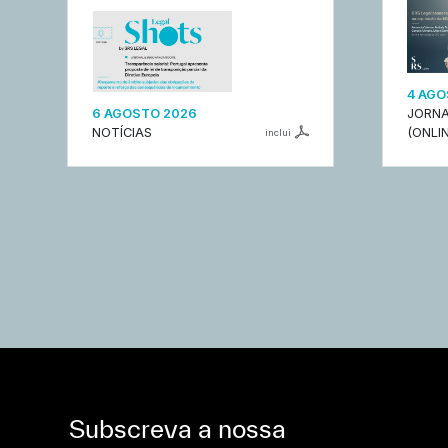
4 AGO
6 AGOSTO 2026
JORNA
NOTÍCIAS
(ONLIN
inclui
Subscreva a nossa