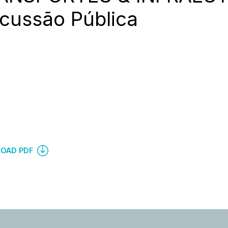
cussão Pública
OAD PDF