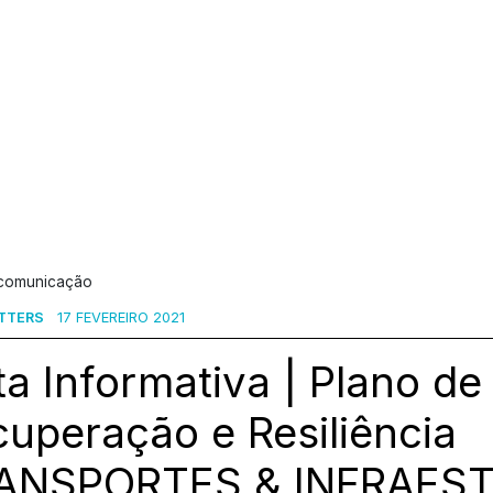
 comunicação
TTERS
17 FEVEREIRO 2021
a Informativa | Plano de
uperação e Resiliência
ANSPORTES & INFRAEST