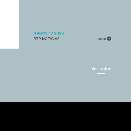
4 AGOSTO 2026
RTP NOTÍCIAS
inclui
Ver todos