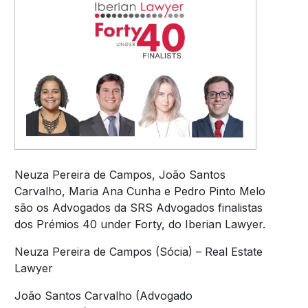
Neuza Pereira de Campos, João Santos
Carvalho, Maria Ana Cunha e Pedro Pinto Melo
são os Advogados da SRS Advogados finalistas
dos Prémios 40 under Forty, do Iberian Lawyer.
Neuza Pereira de Campos (Sócia) – Real Estate
Lawyer
João Santos Carvalho (Advogado