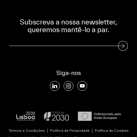
Subscreva a nossa newsletter,
queremos mantê-lo a par.
Subscreva a nossa Newsletter
Siga-nos
Termos e Condições
|
Política de Privacidade
|
Política de Cookies