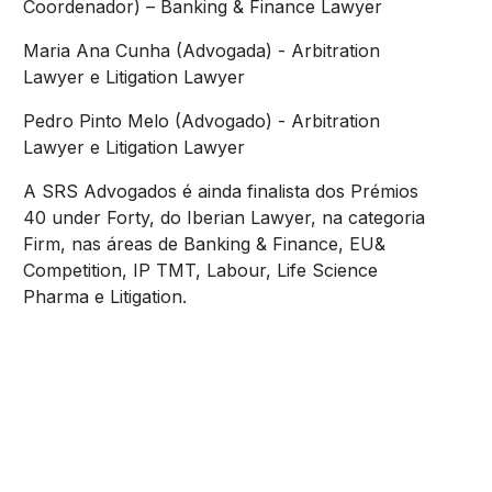
Coordenador) – Banking & Finance Lawyer
Maria Ana Cunha (Advogada) - Arbitration
Lawyer e Litigation Lawyer
Pedro Pinto Melo (Advogado) - Arbitration
Lawyer e Litigation Lawyer
A SRS Advogados é ainda finalista dos Prémios
40 under Forty, do Iberian Lawyer, na categoria
Firm, nas áreas de Banking & Finance, EU&
Competition, IP TMT, Labour, Life Science
Pharma e Litigation.