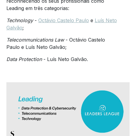
reconhecendo os seus profissionais como
Leading em três categorias:
Technology
-
Octávio Castelo Paulo
e
Luís Neto
Galvão
;
Telecommunications Law
- Octávio Castelo
Paulo e Luís Neto Galvão;
Data Protection
- Luís Neto Galvão.