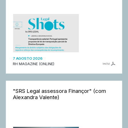
7 AGOSTO 2026
RH MAGAZINE (ONLINE)
inclui
"SRS Legal assessora Finançor" (com
Alexandra Valente)