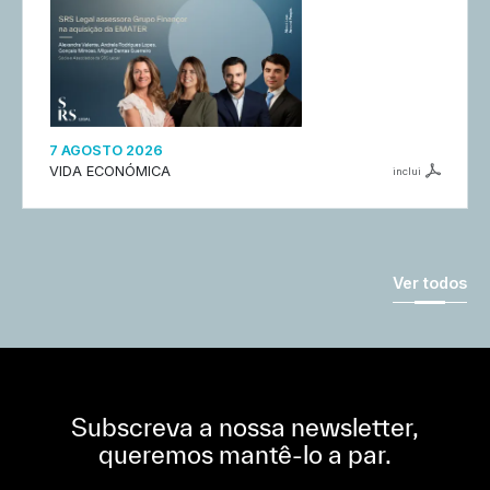
7 AGOSTO 2026
VIDA ECONÓMICA
inclui
Ver todos
Subscreva a nossa newsletter,
queremos mantê-lo a par.