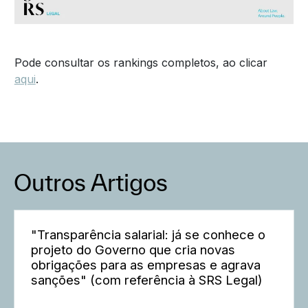
Pode consultar os rankings completos, ao clicar
aqui
.
Outros Artigos
"Transparência salarial: já se conhece o
projeto do Governo que cria novas
obrigações para as empresas e agrava
sanções" (com referência à SRS Legal)