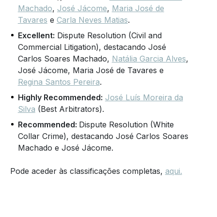
Machado
,
José Jácome
,
Maria José de
Tavares
e
Carla Neves Matias
.
Excellent:
Dispute Resolution (Civil and
Commercial Litigation), destacando José
Carlos Soares Machado,
Natália Garcia Alves
,
José Jácome, Maria José de Tavares e
Regina Santos Pereira
.
Highly Recommended:
José Luís Moreira da
Silva
(Best Arbitrators).
Recommended:
Dispute Resolution (White
Collar Crime), destacando José Carlos Soares
Machado e José Jácome.
Pode aceder às classificações completas,
aqui.