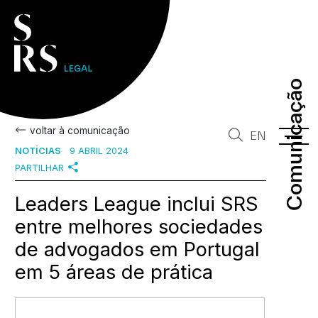
Comunicação
Comunicação
voltar à comunicação
EN
NOTÍCIAS
9 ABRIL 2024
PARTILHAR
Leaders League inclui SRS
entre melhores sociedades
de advogados em Portugal
em 5 áreas de prática