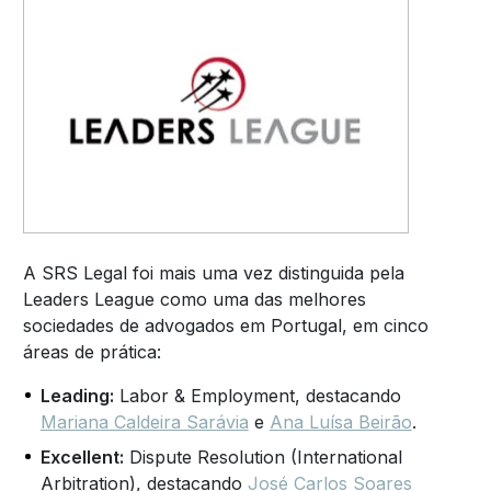
A SRS Legal foi mais uma vez distinguida pela
Leaders League como uma das melhores
sociedades de advogados em Portugal, em cinco
áreas de prática:
Leading:
Labor & Employment, destacando
Mariana Caldeira Sarávia
e
Ana Luísa Beirão
.
Excellent:
Dispute Resolution (International
Arbitration), destacando
José Carlos Soares