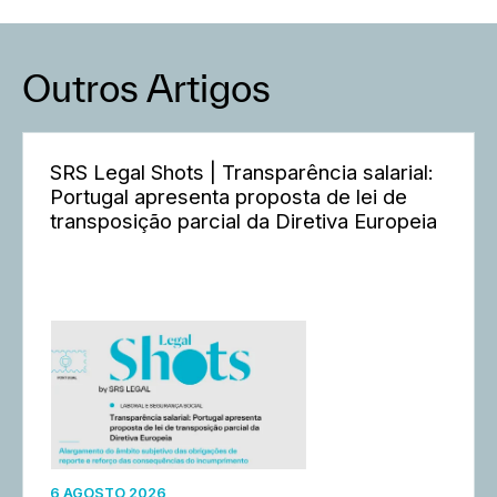
Outros Artigos
SRS Legal Shots | Transparência salarial:
Portugal apresenta proposta de lei de
transposição parcial da Diretiva Europeia
6 AGOSTO 2026