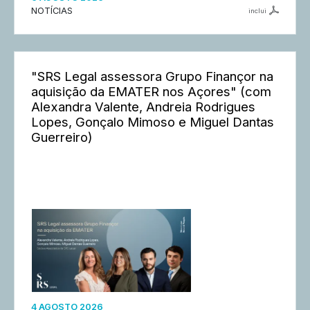
NOTÍCIAS
inclui
"SRS Legal assessora Grupo Finançor na
aquisição da EMATER nos Açores" (com
Alexandra Valente, Andreia Rodrigues
Lopes, Gonçalo Mimoso e Miguel Dantas
Guerreiro)
4 AGOSTO 2026