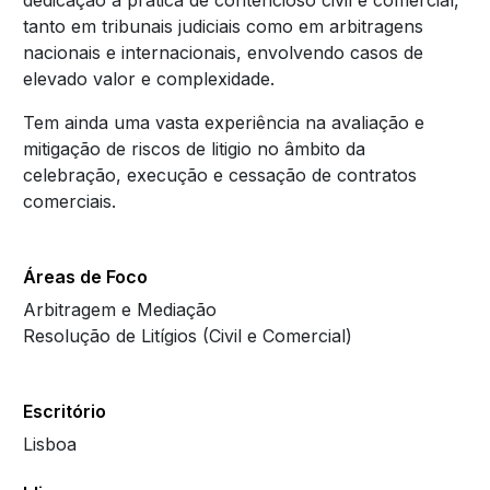
dedicação à pratica de contencioso civil e comercial,
tanto em tribunais judiciais como em arbitragens
nacionais e internacionais, envolvendo casos de
elevado valor e complexidade.
Tem ainda uma vasta experiência na avaliação e
mitigação de riscos de litigio no âmbito da
celebração, execução e cessação de contratos
comerciais.
Áreas de Foco
Arbitragem e Mediação
Resolução de Litígios (Civil e Comercial)
Escritório
Lisboa