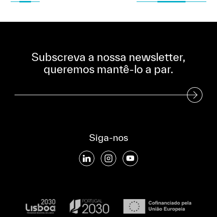
Subscreva a nossa newsletter,
queremos mantê-lo a par.
Subscreva a nossa Newsletter
Siga-nos