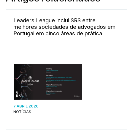
Leaders League inclui SRS entre
melhores sociedades de advogados em
Portugal em cinco áreas de prática
7 ABRIL 2026
NOTÍCIAS