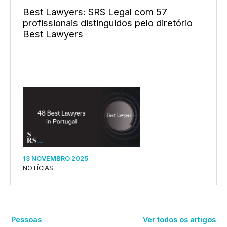
Best Lawyers: SRS Legal com 57
profissionais distinguidos pelo diretório
Best Lawyers
13 NOVEMBRO 2025
NOTÍCIAS
Pessoas
Ver todos os artigos