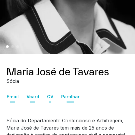
Maria José de Tavares
Sócia
Email
Vcard
CV
Partilhar
Sócia do Departamento Contencioso e Arbitragem,
Maria José de Tavares tem mais de 25 anos de