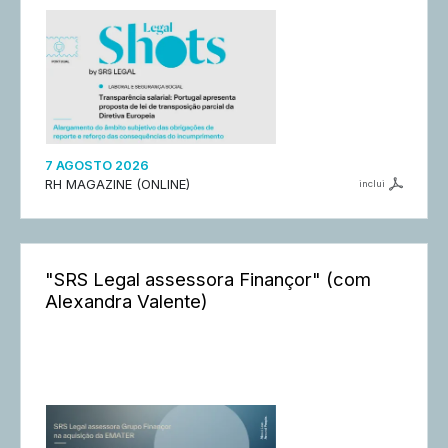
7 AGOSTO 2026
RH MAGAZINE (ONLINE)
inclui
"SRS Legal assessora Finançor" (com
Alexandra Valente)