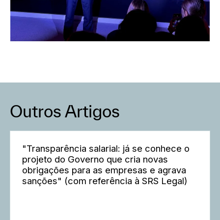
Outros Artigos
"Transparência salarial: já se conhece o
projeto do Governo que cria novas
obrigações para as empresas e agrava
sanções" (com referência à SRS Legal)