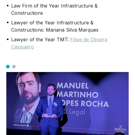
Law Firm of the Year Infrastructure &
Constructions
Lawyer of the Year Infrastructure &
Constructions: Mariana Silva Marques
Lawyer of the Year TMT:
Filipe de Oliveira
Casqueiro