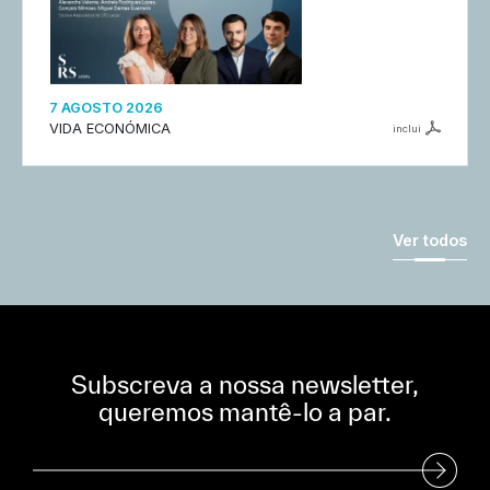
7 AGOSTO 2026
VIDA ECONÓMICA
inclui
Ver todos
Subscreva a nossa newsletter,
queremos mantê-lo a par.
Subscreva a nossa Newsletter