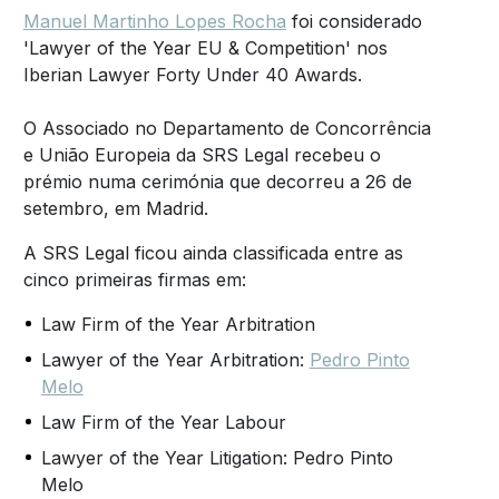
Manuel Martinho Lopes Rocha
foi considerado
'Lawyer of the Year EU & Competition' nos
Iberian Lawyer Forty Under 40 Awards.
O Associado no Departamento de Concorrência
e União Europeia da SRS Legal recebeu o
prémio numa cerimónia que decorreu a 26 de
setembro, em Madrid.
A SRS Legal ficou ainda classificada entre as
cinco primeiras firmas em:
Law Firm of the Year Arbitration
Lawyer of the Year Arbitration:
Pedro Pinto
Melo
Law Firm of the Year Labour
Lawyer of the Year Litigation: Pedro Pinto
Melo