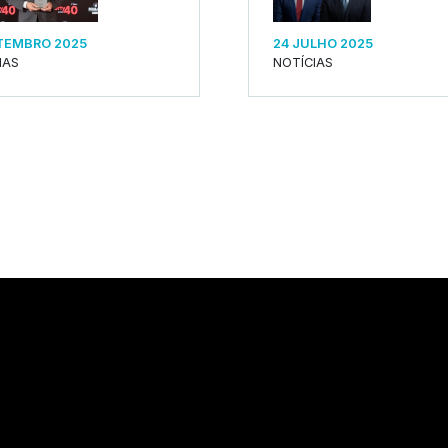
TEMBRO 2025
24 JULHO 2025
IAS
NOTÍCIAS