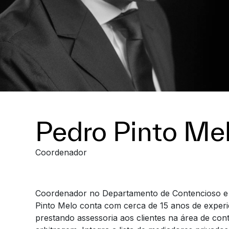
Pedro Pinto Me
Coordenador
Coordenador no Departamento de Contencioso e
Pinto Melo conta com cerca de 15 anos de experiê
prestando assessoria aos clientes na área de cont