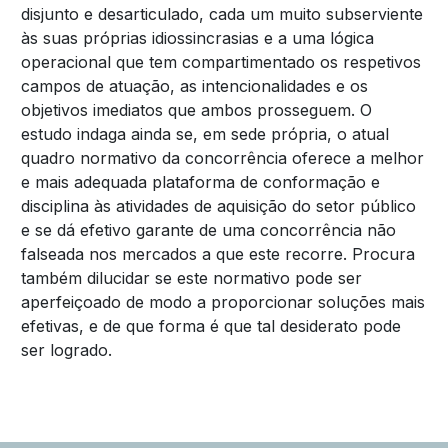
disjunto e desarticulado, cada um muito subserviente
às suas próprias idiossincrasias e a uma lógica
operacional que tem compartimentado os respetivos
campos de atuação, as intencionalidades e os
objetivos imediatos que ambos prosseguem. O
estudo indaga ainda se, em sede própria, o atual
quadro normativo da concorrência oferece a melhor
e mais adequada plataforma de conformação e
disciplina às atividades de aquisição do setor público
e se dá efetivo garante de uma concorrência não
falseada nos mercados a que este recorre. Procura
também dilucidar se este normativo pode ser
aperfeiçoado de modo a proporcionar soluções mais
efetivas, e de que forma é que tal desiderato pode
ser logrado.