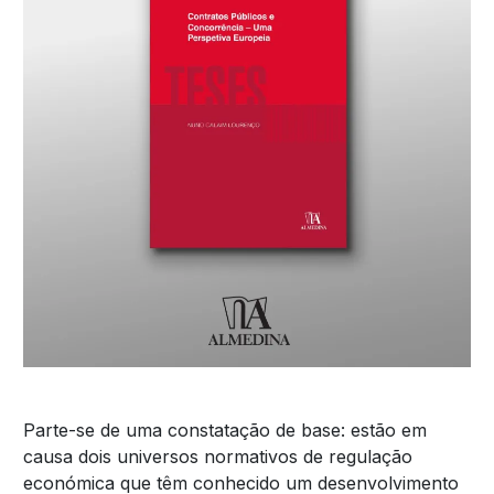
Parte-se de uma constatação de base: estão em
causa dois universos normativos de regulação
económica que têm conhecido um desenvolvimento