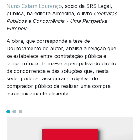
Nuno Calaim Lourenço
, sócio da SRS Legal,
publica, na editora Almedina, o livro
Contratos
Públicos e Concorrência - Uma Perspetiva
Europeia
.
A obra, que corresponde à tese de
Doutoramento do autor, analisa a relação que
se estabelece entre contratação pública e
concorrência. Toma-se a perspetiva do direito
da concorrência e das soluções que, nesta
sede, poderão assegurar o objetivo do
comprador público de realizar uma compra
economicamente eficiente.