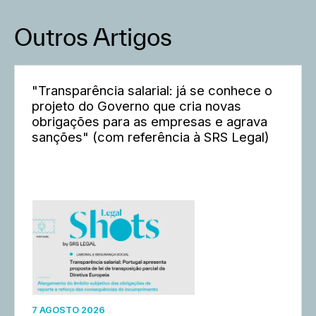
Outros Artigos
"Transparência salarial: já se conhece o
projeto do Governo que cria novas
obrigações para as empresas e agrava
sanções" (com referência à SRS Legal)
7 AGOSTO 2026