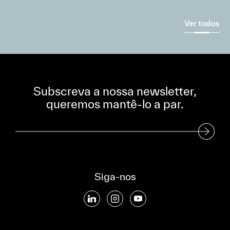
Ver todos
Subscreva a nossa newsletter,
queremos mantê-lo a par.
Subscreva a nossa Newsletter
Siga-nos