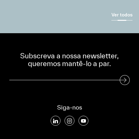
Ver todos
Subscreva a nossa newsletter,
queremos mantê-lo a par.
Subscreva a nossa Newsletter
Siga-nos