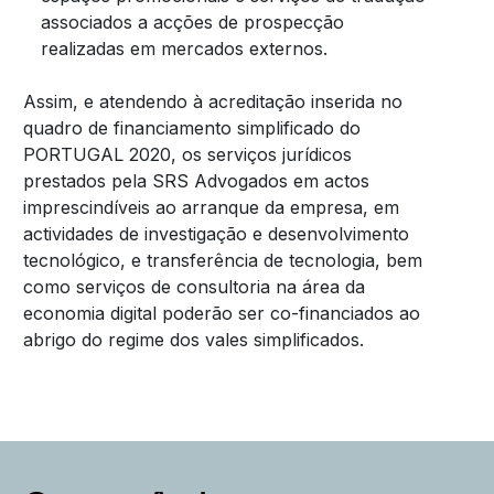
associados a acções de prospecção
realizadas em mercados externos.
Assim, e atendendo à acreditação inserida no
quadro de financiamento simplificado do
PORTUGAL 2020, os serviços jurídicos
prestados pela SRS Advogados em actos
imprescindíveis ao arranque da empresa, em
actividades de investigação e desenvolvimento
tecnológico, e transferência de tecnologia, bem
como serviços de consultoria na área da
economia digital poderão ser co-financiados ao
abrigo do regime dos vales simplificados.