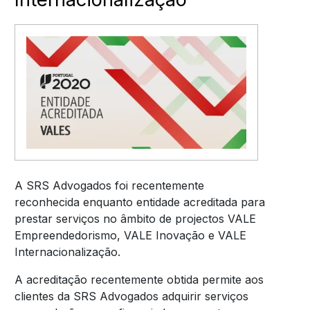
A SRS Advogados foi recentemente
reconhecida enquanto entidade acreditada para
prestar serviços no âmbito de projectos VALE
Empreendedorismo, VALE Inovação e VALE
Internacionalização.
A acreditação recentemente obtida permite aos
clientes da SRS Advogados adquirir serviços