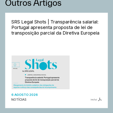
Outros Artigos
SRS Legal Shots | Transparência salarial:
Portugal apresenta proposta de lei de
transposição parcial da Diretiva Europeia
6 AGOSTO 2026
NOTÍCIAS
inclui