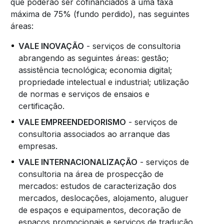
que poderão ser cofinanciados a uma taxa
máxima de 75% (fundo perdido), nas seguintes
áreas:
VALE INOVAÇÃO
- serviços de consultoria
abrangendo as seguintes áreas: gestão;
assistência tecnológica; economia digital;
propriedade intelectual e industrial; utilização
de normas e serviços de ensaios e
certificação.
VALE EMPREENDEDORISMO
- serviços de
consultoria associados ao arranque das
empresas.
VALE INTERNACIONALIZAÇÃO
- serviços de
consultoria na área de prospecção de
mercados: estudos de caracterização dos
mercados, deslocações, alojamento, aluguer
de espaços e equipamentos, decoração de
espaços promocionais e serviços de tradução