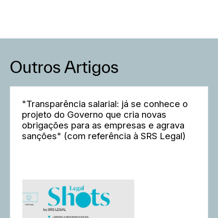
Outros Artigos
"Transparência salarial: já se conhece o
projeto do Governo que cria novas
obrigações para as empresas e agrava
sanções" (com referência à SRS Legal)