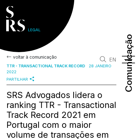
Comunicação
Comunicação
voltar à comunicação
EN
TTR - TRANSACTIONAL TRACK RECORD
28 JANEIRO
2022
PARTILHAR
SRS Advogados lidera o
ranking TTR - Transactional
Track Record 2021 em
Portugal com o maior
volume de transações em