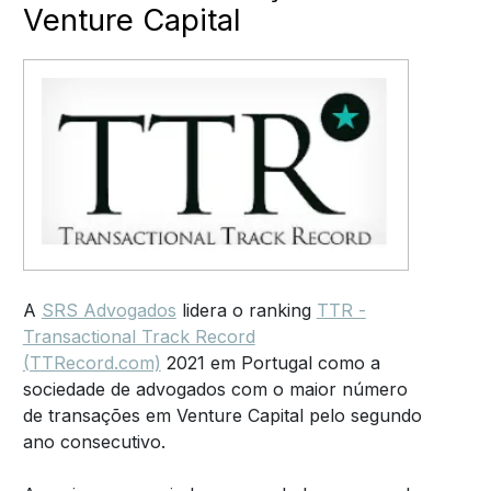
Venture Capital
A
SRS Advogados
lidera o ranking
TTR -
Transactional Track Record
(TTRecord.com)
2021 em Portugal como a
sociedade de advogados com o maior número
de transações em Venture Capital pelo segundo
ano consecutivo.