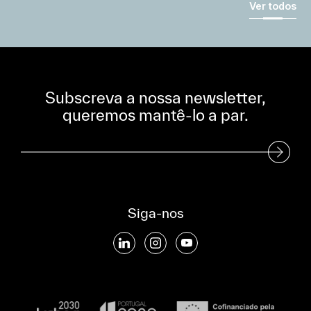
Ver todos
Subscreva a nossa newsletter,
queremos mantê-lo a par.
Subscreva a nossa Newsletter
Siga-nos