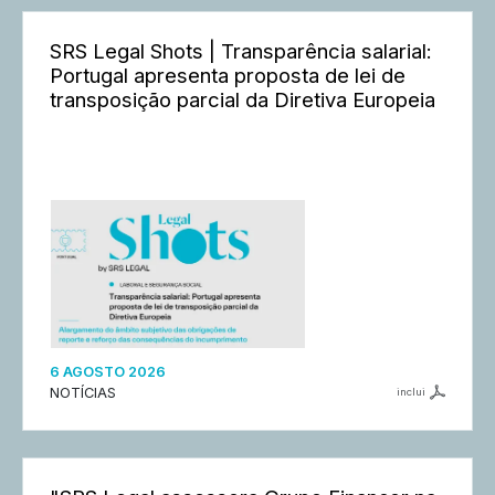
SRS Legal Shots | Transparência salarial:
Portugal apresenta proposta de lei de
transposição parcial da Diretiva Europeia
6 AGOSTO 2026
NOTÍCIAS
inclui