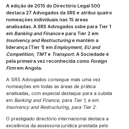
A edição de 2015 do Directório Legal 500
destaca 27 Advogados da SRS e
atribui quatro
nomeações individuais nas 15 áreas
analisadas. A SRS Advogados sobe para Tier 1
em
Banking and Finance
e para Tier 2 em
Insolvency and Restructuring
e mantém a
liderança (Tier 1) em
Employment, EU and
Competition, TMT
e
Transport
. A Sociedade é
pela primeira vez reconhecida como
Foreign
Firm
em Angola.
A SRS Advogados consegue mais uma vez
nomeações em todas as áreas de prática
analisadas, com especial destaque para a subida
em
Banking and Finance
, para
Tier 1,
e em
Insolvency and Restructuring, para Tier 2.
O prestigiado directório internacional destaca a
excelência da assessoria jurídica prestada pelo