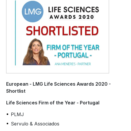
European - LMG Life Sciences Awards 2020 -
Shortlist
Life Sciences Firm of the Year - Portugal
PLMJ
Servulo & Associados