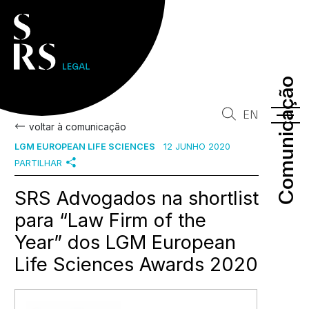
Comunicação
Comunicação
EN
voltar à comunicação
LGM EUROPEAN LIFE SCIENCES
12 JUNHO 2020
PARTILHAR
SRS Advogados na shortlist
para “Law Firm of the
Year” dos LGM European
Life Sciences Awards 2020