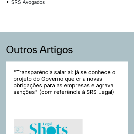
SRS Avogados
Outros Artigos
"Transparência salarial: já se conhece o
projeto do Governo que cria novas
obrigações para as empresas e agrava
sanções" (com referência à SRS Legal)