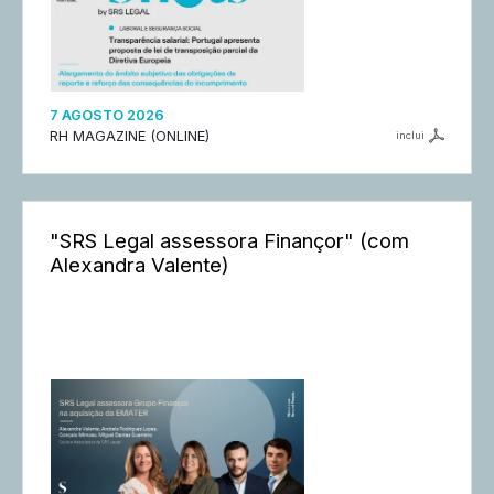
7 AGOSTO 2026
RH MAGAZINE (ONLINE)
inclui
"SRS Legal assessora Finançor" (com
Alexandra Valente)