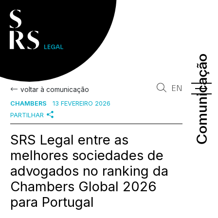
Comunicação
Comunicação
EN
voltar à comunicação
CHAMBERS
13 FEVEREIRO 2026
PARTILHAR
SRS Legal entre as
melhores sociedades de
advogados no ranking da
Chambers Global 2026
para Portugal