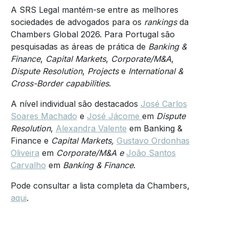
A SRS Legal mantém-se entre as melhores
sociedades de advogados para os
rankings
da
Chambers Global 2026. Para Portugal são
pesquisadas as áreas de prática de
Banking &
Finance
,
Capital Markets
,
Corporate/M&A
,
Dispute Resolution
,
Projects
e
International &
Cross-Border capabilities
.
A nível individual são destacados
José Carlos
Soares Machado
e
José Jácome
em
Dispute
Resolution
,
Alexandra Valente
em Banking &
Finance e
Capital Markets,
Gustavo Ordonhas
Oliveira
em
Corporate/M&A e
João Santos
Carvalho
em
Banking & Finance
.
Pode consultar a lista completa da Chambers,
aqui
.