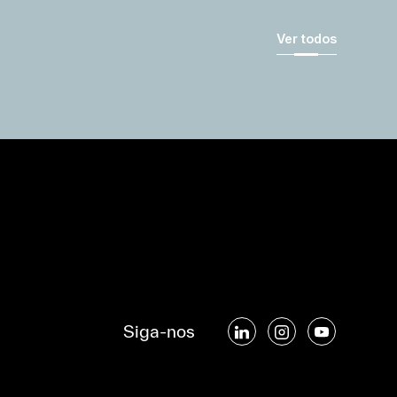
Ver todos
Siga-nos