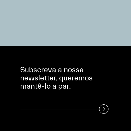
Subscreva a nossa
newsletter, queremos
mantê-lo a par.
Subscreva a nossa Newsletter