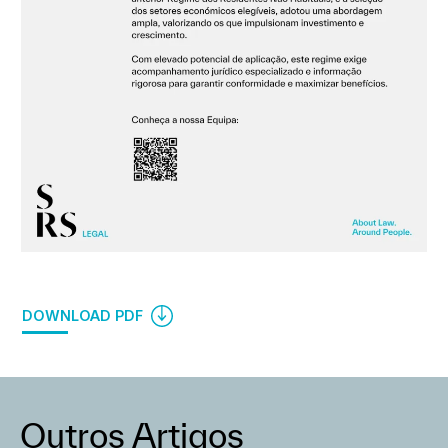
DOWNLOAD PDF
Outros Artigos