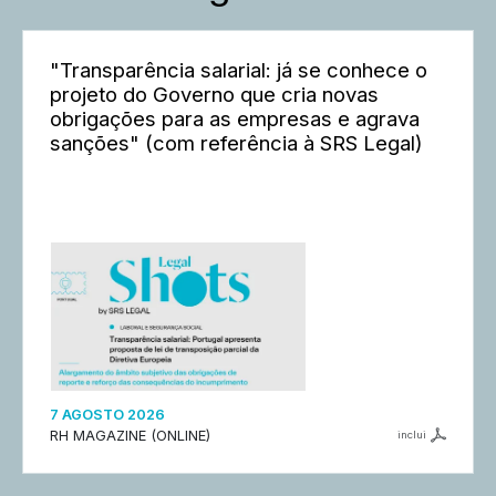
"Transparência salarial: já se conhece o
projeto do Governo que cria novas
obrigações para as empresas e agrava
sanções" (com referência à SRS Legal)
7 AGOSTO 2026
RH MAGAZINE (ONLINE)
inclui