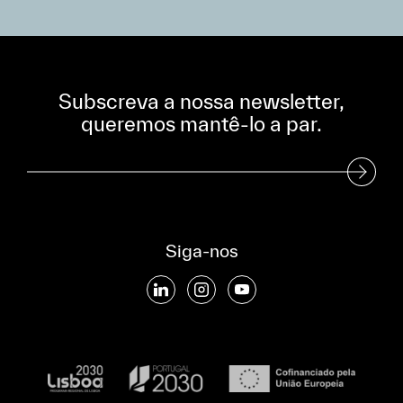
Subscreva a nossa newsletter,
queremos mantê-lo a par.
Subscreva a nossa Newsletter
Siga-nos