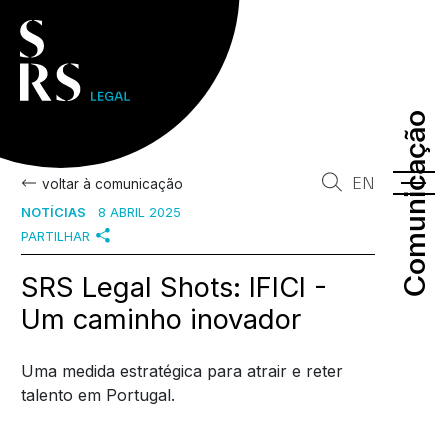
Comunicação
Comunicação
EN
voltar à comunicação
NOTÍCIAS
8 ABRIL 2025
PARTILHAR
SRS Legal Shots: IFICI -
Um caminho inovador
Uma medida estratégica para atrair e reter
talento em Portugal.