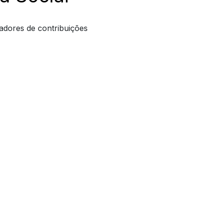
adores de contribuições