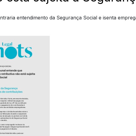
traria entendimento da Segurança Social e isenta empreg