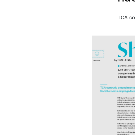
TCA con