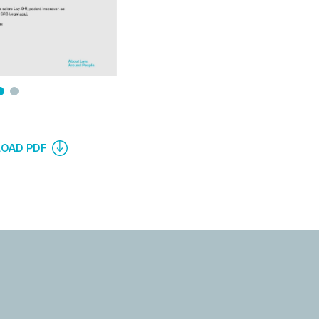
OAD PDF