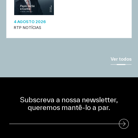
4 AGOSTO 2026
RTP NOTÍCIAS
Ver todos
Subscreva a nossa newsletter,
queremos mantê-lo a par.
Subscreva a nossa Newsletter