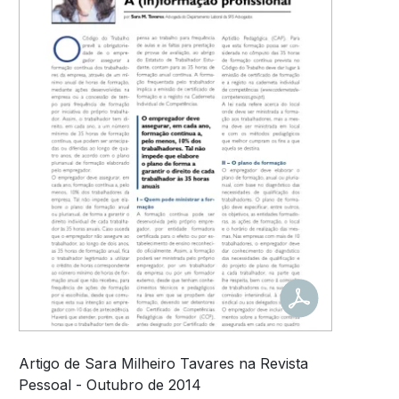
Artigo de Sara Milheiro Tavares na Revista
Pessoal - Outubro de 2014