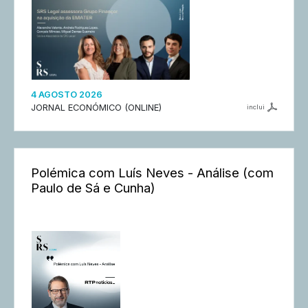
4 AGOSTO 2026
JORNAL ECONÓMICO (ONLINE)
inclui
Polémica com Luís Neves - Análise (com
Paulo de Sá e Cunha)