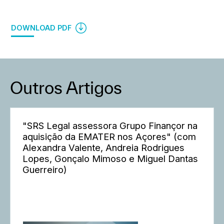
DOWNLOAD PDF
Outros Artigos
"SRS Legal assessora Grupo Finançor na
aquisição da EMATER nos Açores" (com
Alexandra Valente, Andreia Rodrigues
Lopes, Gonçalo Mimoso e Miguel Dantas
Guerreiro)