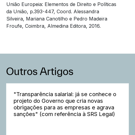
União Europeia: Elementos de Direito e Políticas
da União, p.393-447, Coord. Alessandra
Silveira, Mariana Canotilho e Pedro Madeira
Froufe, Coimbra, Almedina Editora, 2016.
Outros Artigos
"Transparência salarial: já se conhece o
projeto do Governo que cria novas
obrigações para as empresas e agrava
sanções" (com referência à SRS Legal)