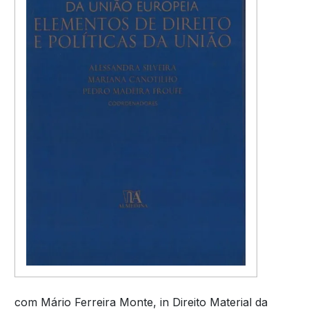
com Mário Ferreira Monte, in Direito Material da