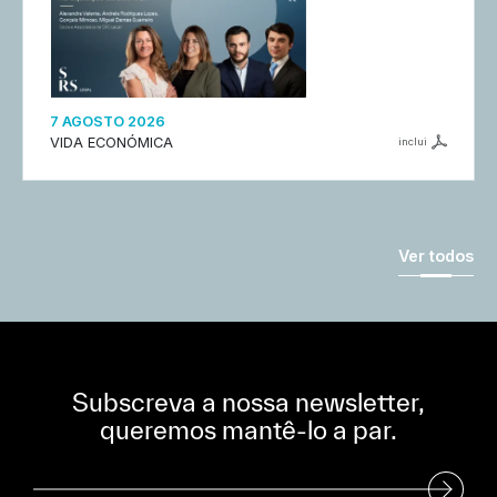
7 AGOSTO 2026
VIDA ECONÓMICA
inclui
Ver todos
Subscreva a nossa newsletter,
queremos mantê-lo a par.
Subscreva a nossa Newsletter