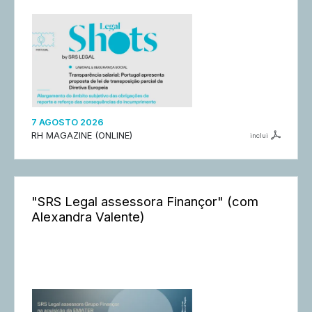
7 AGOSTO 2026
RH MAGAZINE (ONLINE)
inclui
"SRS Legal assessora Finançor" (com
Alexandra Valente)