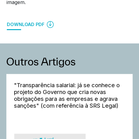
imagem.
DOWNLOAD PDF
Outros Artigos
"Transparência salarial: já se conhece o
projeto do Governo que cria novas
obrigações para as empresas e agrava
sanções" (com referência à SRS Legal)