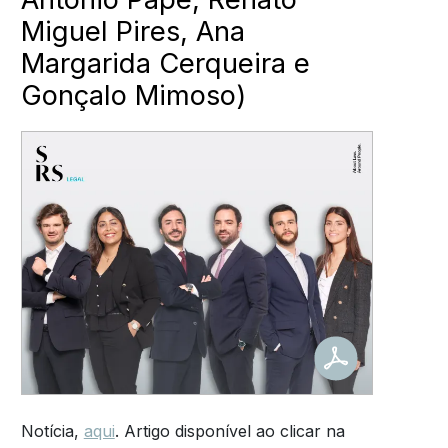
Miguel Pires, Ana
Margarida Cerqueira e
Gonçalo Mimoso)
Notícia,
aqui
. Artigo disponível ao clicar na