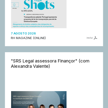
7 AGOSTO 2026
RH MAGAZINE (ONLINE)
inclui
"SRS Legal assessora Finançor" (com
Alexandra Valente)