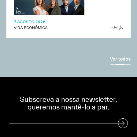
7 AGOSTO 2026
VIDA ECONÓMICA
inclui
Ver todos
Subscreva a nossa newsletter,
queremos mantê-lo a par.
Subscreva a nossa Newsletter