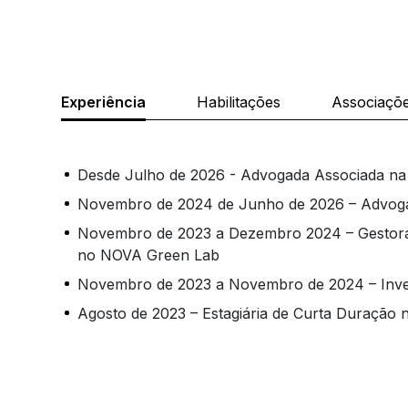
Experiência
Habilitações
Associaçõ
Desde Julho de 2026 - Advogada Associada na
Novembro de 2024 de Junho de 2026 – Advogad
Novembro de 2023 a Dezembro 2024 – Gestora 
no NOVA Green Lab
Novembro de 2023 a Novembro de 2024 – Inves
Agosto de 2023 – Estagiária de Curta Duração 