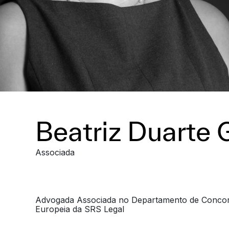
Beatriz Duarte
Associada
Advogada Associada no Departamento de Concor
Europeia da SRS Legal